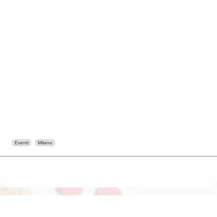
Eventi
Milano