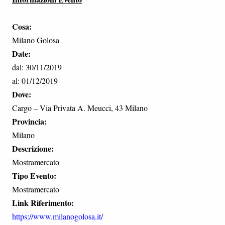
Cosa:
Milano Golosa
Date:
dal: 30/11/2019
al: 01/12/2019
Dove:
Cargo – Via Privata A. Meucci, 43 Milano
Provincia:
Milano
Descrizione:
Mostramercato
Tipo Evento:
Mostramercato
Link Riferimento:
https://www.milanogolosa.it/