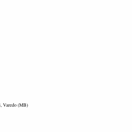
48, Varedo (MB)