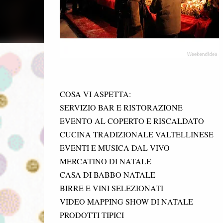
COSA VI ASPETTA:
SERVIZIO BAR E RISTORAZIONE
EVENTO AL COPERTO E RISCALDATO
CUCINA TRADIZIONALE VALTELLINESE
EVENTI E MUSICA DAL VIVO
MERCATINO DI NATALE
CASA DI BABBO NATALE
BIRRE E VINI SELEZIONATI
VIDEO MAPPING SHOW DI NATALE
PRODOTTI TIPICI