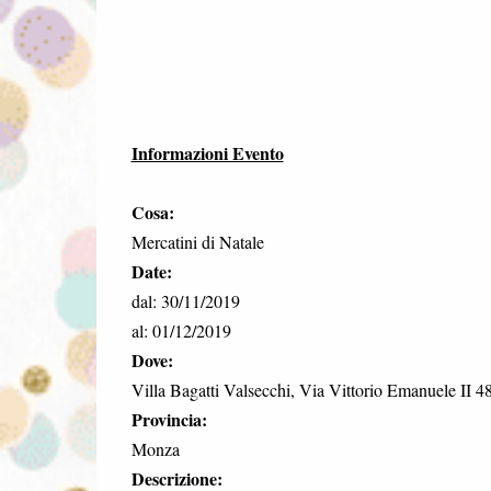
Informazioni Evento
Cosa:
Mercatini di Natale
Date:
dal: 30/11/2019
al: 01/12/2019
Dove:
Villa Bagatti Valsecchi, Via Vittorio Emanuele II 
Provincia:
Monza
Descrizione: