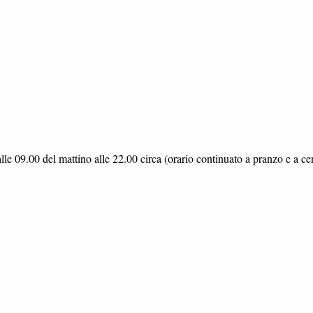
09.00 del mattino alle 22.00 circa (orario continuato a pranzo e a ce