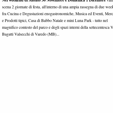
scena 2 giornate di festa, all'interno di una ampia rassegna di due we
fra Cucina e Degustazioni enogastronomiche, Musica ed Eventi, Merc
e Prodotti tipici, Casa di Babbo Natale e mini Luna Park - tutto nel
magnifico contesto del parco e degli spazi interni della settecentesca V
Bagatti Valsecchi di Varedo (MB)...