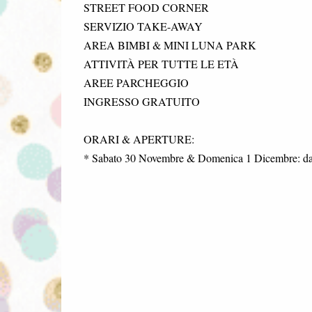
STREET FOOD CORNER
SERVIZIO TAKE-AWAY
AREA BIMBI & MINI LUNA PARK
ATTIVITÀ PER TUTTE LE ETÀ
AREE PARCHEGGIO
INGRESSO GRATUITO
ORARI & APERTURE:
* Sabato 30 Novembre & Domenica 1 Dicembre: dalle 