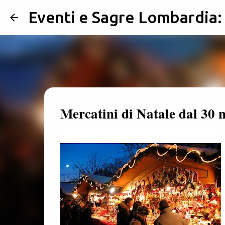
Eventi e Sagre Lombardia
Mercatini di Natale dal 30