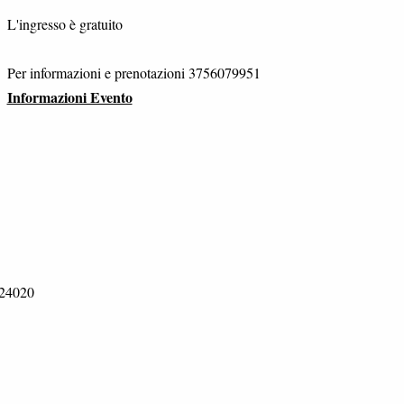
L'ingresso è gratuito
Per informazioni e prenotazioni 3756079951
Informazioni Evento
 24020