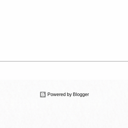
Powered by Blogger