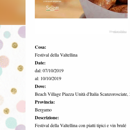
Cosa:
Festival della Valtellina
Date:
dal: 07/10/2019
al: 10/10/2019
Dove:
Beach Village Piazza Unità d'Italia Scanzorosciate,
Provincia:
Bergamo
Descrizione:
Festival della Valtellina con piatti tipici e vin brulé