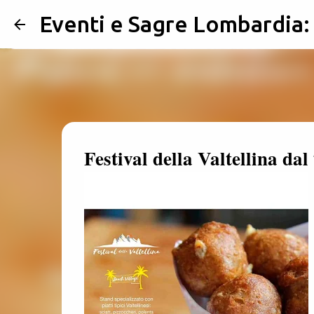
Eventi e Sagre Lombardia
Festival della Valtellina da