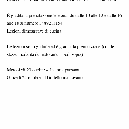
È gradita la prenotazione telefonando dalle 10 alle 12 e dalle 16
alle 18 al numero 3489213154
Lezioni dimostrative di cucina
Le lezioni sono gratuite ed è gradita la prenotazione (con le
stesse modalità del ristorante – vedi sopra)
Mercoledì 23 ottobre – La torta paesana
Giovedì 24 ottobre – Il tortello mantovano