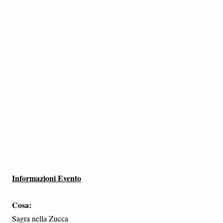
Informazioni Evento
Cosa:
Sagra nella Zucca