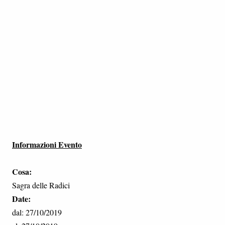
Informazioni Evento
Cosa:
Sagra delle Radici
Date:
dal: 27/10/2019