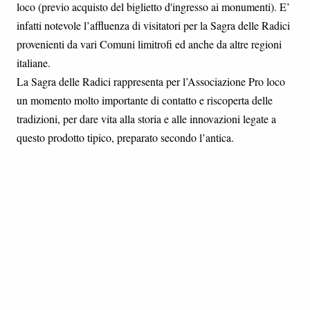
loco (previo acquisto del biglietto d'ingresso ai monumenti). E’
infatti notevole l’affluenza di visitatori per la Sagra delle Radici
provenienti da vari Comuni limitrofi ed anche da altre regioni
italiane.
La Sagra delle Radici rappresenta per l’Associazione Pro loco
un momento molto importante di contatto e riscoperta delle
tradizioni, per dare vita alla storia e alle innovazioni legate a
questo prodotto tipico, preparato secondo l’antica.