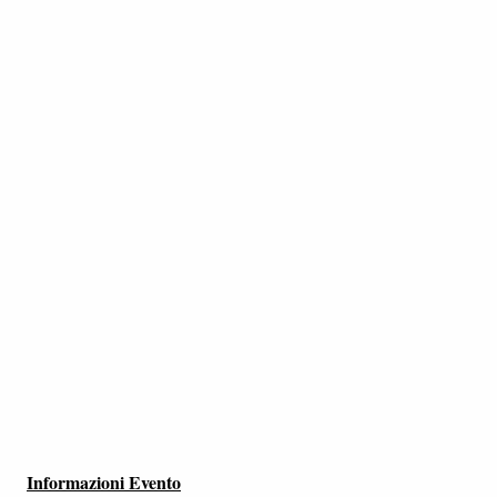
Informazioni Evento