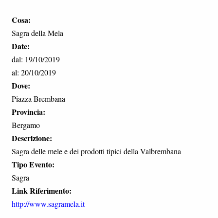
Cosa:
Sagra della Mela
Date:
dal: 19/10/2019
al: 20/10/2019
Dove:
Piazza Brembana
Provincia:
Bergamo
Descrizione:
Sagra delle mele e dei prodotti tipici della Valbrembana
Tipo Evento:
Sagra
Link Riferimento:
http://www.sagramela.it