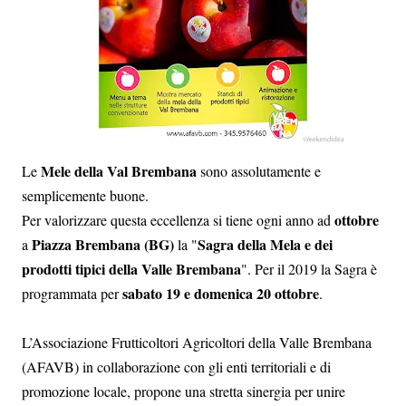
Mele della Val Brembana
Le
sono assolutamente e
semplicemente buone.
ottobre
Per valorizzare questa eccellenza si tiene ogni anno ad
Piazza Brembana (BG)
Sagra della Mela e dei
a
la "
prodotti tipici della Valle Brembana
". Per il 2019 la Sagra è
sabato 19 e domenica 20 ottobre
programmata per
.
L’Associazione Frutticoltori Agricoltori della Valle Brembana
(AFAVB) in collaborazione con gli enti territoriali e di
promozione locale, propone una stretta sinergia per unire