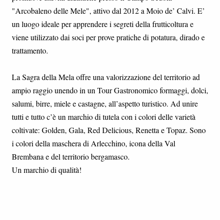
"Arcobaleno delle Mele", attivo dal 2012 a Moio de’ Calvi. E’
un luogo ideale per apprendere i segreti della frutticoltura e
viene utilizzato dai soci per prove pratiche di potatura, dirado e
trattamento.
La Sagra della Mela offre una valorizzazione del territorio ad
ampio raggio unendo in un Tour Gastronomico formaggi, dolci,
salumi, birre, miele e castagne, all’aspetto turistico. Ad unire
tutti e tutto c’è un marchio di tutela con i colori delle varietà
coltivate: Golden, Gala, Red Delicious, Renetta e Topaz. Sono
i colori della maschera di Arlecchino, icona della Val
Brembana e del territorio bergamasco.
Un marchio di qualità!