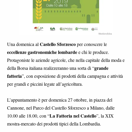
Castello Sforzesco
Una domenica al
per conoscere le
eccellenze gastronomiche
lombarde
e chi le produce.
Protagoniste le aziende agricole, che nella capitale della moda e
grande
della Borsa italiana realizzeranno una sorta di “
fattoria
”, con esposizione di prodotti della campagna e attività
per grandi e piccini legate all’agricoltura.
L’appuntamento è per domenica 27 ottobre, in piazza del
Cannone, nel Parco del Castello Sforzesco a Milano, dalle
La Fattoria nel Castello
10.00 alle 18.00, con “
”, la XIX
mostra-mercato dei prodotti tipici della Lombardia.