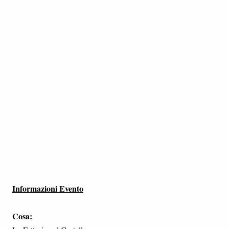
Informazioni Evento
Cosa: