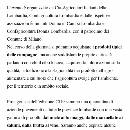
L’evento è organizzato da Cia-Agricoltori Italiani della
Lombardia, Confagricoltura Lombardia e dalle rispettive
associazioni femminili Donne in Campo Lombardia e
Confagricoltura Donna Lombardia, con il patrocinio del
Comune di Milano.
prodotti tipici
Nel corso della giornata si potranno acquistare i
delle campagne
, ma anche soddisfare le proprie curiosità
parlando con chi il cibo lo crea, acquisendo informazioni sulla
qualità, la tradizione e la stagionalità dei prodotti dell’agro-
alimentare e sul ruolo che l’agricoltura svolge per l’ambiente,
per il territorio e in ambito sociale.
Protagoniste dell’edizione 2019 saranno una quarantina di
aziende provenienti da tutte le province lombarde con una vasta
al miele ai formaggi, dalle marmellate ai
gamma di prodotti: d
salumi, dalla frutta al vino.
Saranno anche ospitate alcune