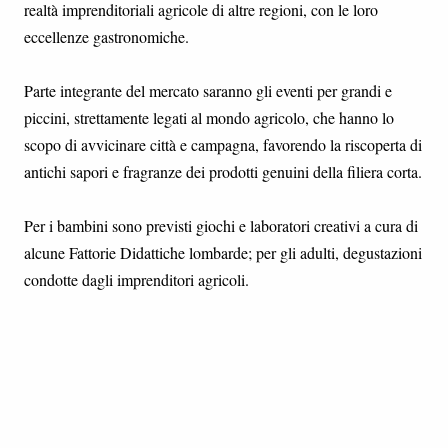
realtà imprenditoriali agricole di altre regioni, con le loro
eccellenze gastronomiche.
Parte integrante del mercato saranno gli eventi per grandi e
piccini, strettamente legati al mondo agricolo, che hanno lo
scopo di avvicinare città e campagna, favorendo la riscoperta di
antichi sapori e fragranze dei prodotti genuini della filiera corta.
Per i bambini sono previsti giochi e laboratori creativi a cura di
alcune Fattorie Didattiche lombarde; per gli adulti, degustazioni
condotte dagli imprenditori agricoli.