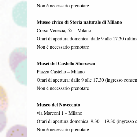
Non è necessario prenotare
Museo civico di Storia naturale di Milano
Corso Venezia, 55 – Milano
Orari di apertura domenica: dalle 9 alle 17.30 (ultim
Non è necessario prenotare
Musei del Castello Sforzesco
Piazza Castello – Milano
Orari di apertura: dalle 9 alle 17.30 (ingresso consent
Non è necessario prenotare
Museo del Novecento
via Marconi 1 – Milano
Orari di apertura domenica: 9.30 – 19.30 (ingresso c
Non è necessario prenotare