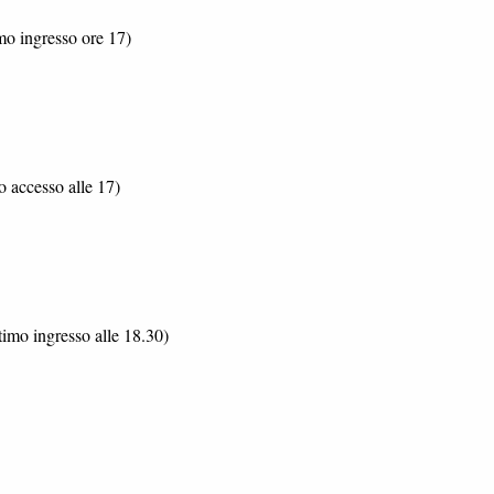
imo ingresso ore 17)
o accesso alle 17)
timo ingresso alle 18.30)