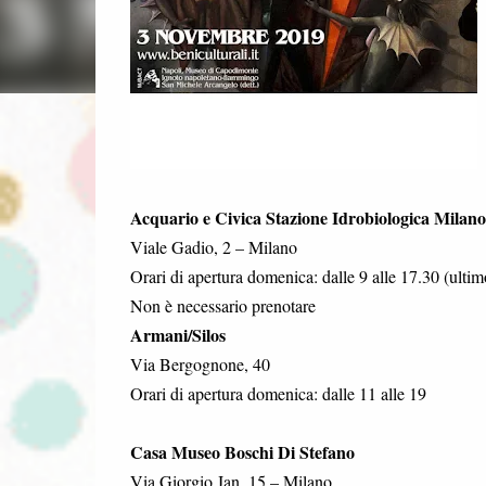
Acquario e Civica Stazione Idrobiologica Milano
Viale Gadio, 2 – Milano
Orari di apertura domenica: dalle 9 alle 17.30 (ultim
Non è necessario prenotare
Armani/Silos
Via Bergognone, 40
Orari di apertura domenica: dalle 11 alle 19
Casa Museo Boschi Di Stefano
Via Giorgio Jan, 15 – Milano