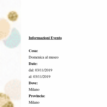
Informazioni Evento
Cosa:
Domenica al museo
Date:
dal: 03/11/2019
al: 03/11/2019
Dove:
Milano
Provincia:
Milano