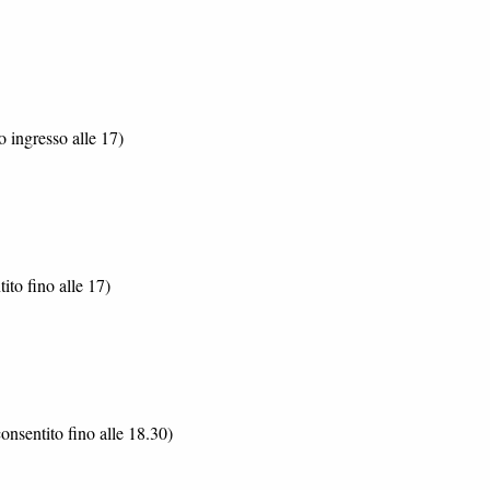
o ingresso alle 17)
ito fino alle 17)
onsentito fino alle 18.30)