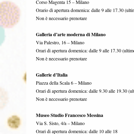
Corso Magenta 15 – Milano
Orario di apertura domenica: dalle 9 alle 17.30 (ult
Non è necessario prenotare
Galleria d’arte moderna di Milano
Via Palestro, 16 – Milano
Orari di apertura domenica: dalle 9 alle 17.30 (ultim
Non è necessario prenotare
Gallerie d’Italia
Piazza della Scala 6 – Milano
Orari di apertura domenica: dalle 9.30 alle 19.30 (ul
Non è necessario prenotare
Museo Studio Francesco Messina
Via S. Sisto, 4/a – Milano
Orari di apertura domenica: dalle 10 alle 18