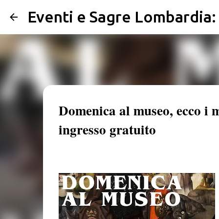
Eventi e Sagre Lombardia
Domenica al museo, ecco i m
ingresso gratuito