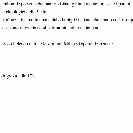
milioni le persone che hanno visitato gratuitamente i musei e i parchi
archeologici dello Stato.
Un’iniziativa molto amata dalle famiglie italiane che hanno così riscop
e si sono riavvicinate al patrimonio culturale italiano.
Ecco l’elenco di tutte le strutture Milanesi aperte domenica:
o ingresso alle 17)