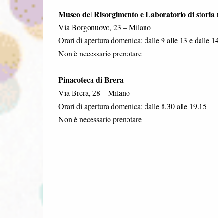
Museo del Risorgimento e Laboratorio di stori
Via Borgonuovo, 23 – Milano
Orari di apertura domenica: dalle 9 alle 13 e dalle 1
Non è necessario prenotare
Pinacoteca di Brera
Via Brera, 28 – Milano
Orari di apertura domenica: dalle 8.30 alle 19.15
Non è necessario prenotare