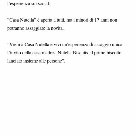
l’esperienza sui social.
”Casa Nutella” è aperta a tutti, ma i minori di 17 anni non
potranno assaggiare la novità.
”Vieni a Casa Nutella e vivi un’esperienza di assaggio unica-
l’invito della casa madre-. Nutella Biscuits, il primo biscotto
lanciato insieme alle persone”.