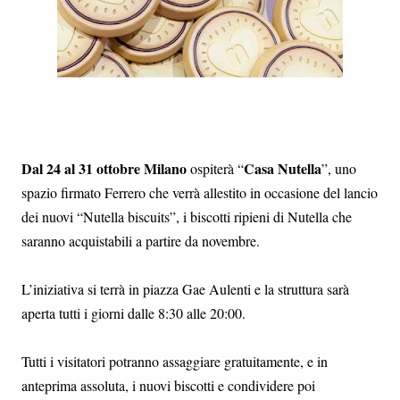
Dal 24 al 31 ottobre
Milano
Casa Nutella
ospiterà “
”, uno
spazio firmato Ferrero che verrà allestito in occasione del lancio
dei nuovi “Nutella biscuits”, i biscotti ripieni di Nutella che
saranno acquistabili a partire da novembre.
L’iniziativa si terrà in piazza Gae Aulenti e la struttura sarà
aperta tutti i giorni dalle 8:30 alle 20:00.
Tutti i visitatori potranno assaggiare gratuitamente, e in
anteprima assoluta, i nuovi biscotti e condividere poi