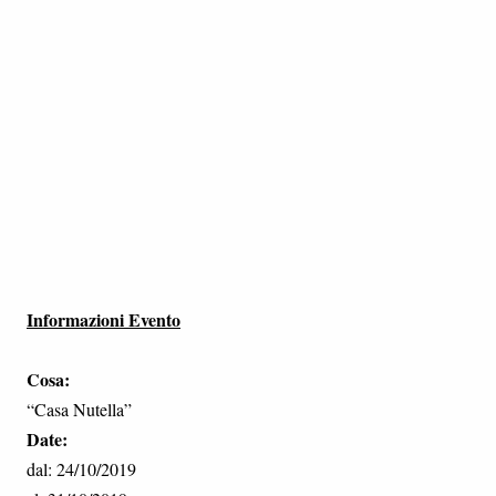
Informazioni Evento
Cosa:
“Casa Nutella”
Date:
dal: 24/10/2019