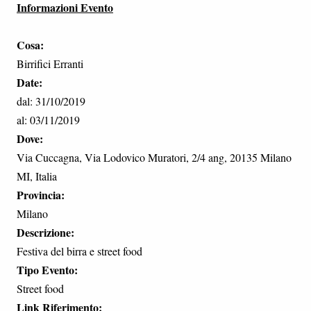
Informazioni Evento
Cosa:
Birrifici Erranti
Date:
dal: 31/10/2019
al: 03/11/2019
Dove:
Via Cuccagna, Via Lodovico Muratori, 2/4 ang, 20135 Milano
MI, Italia
Provincia:
Milano
Descrizione:
Festiva del birra e street food
Tipo Evento:
Street food
Link Riferimento: