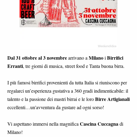
Dal 31 ottobre al 3 novembre
Milano
Birrifici
arrivano a
i
Erranti
, tre giorni di musica, street food e Tanta buona birra.
I più famosi birrifici provenienti da tutta Italia si riuniscono per
regalarci un’esperienza gustativa a 360 gradi indimenticabile: il
Birre Artigianali
talento e la passione dei mastri birrai e le loro
eccellenti…un'avventura da gustare ad ogni sorso!
Cascina Cuccagna
Vi aspettano immersi nella magnifica
di
Milano!