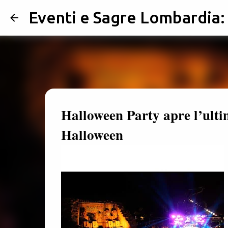
Eventi e Sagre Lombardia
Halloween Party apre l’ult
Halloween