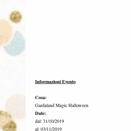
Informazioni Evento
Cosa:
Gardaland Magic Halloween
Date:
dal: 31/10/2019
al: 03/11/2019