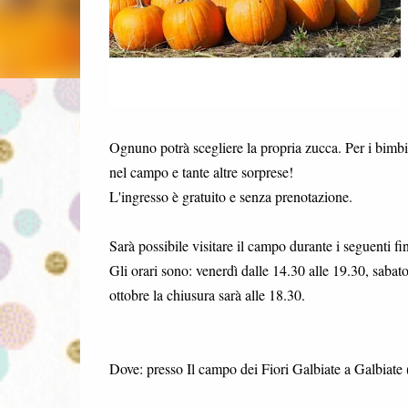
Ognuno potrà scegliere la propria zucca. Per i bimbi
nel campo e tante altre sorprese!
L'ingresso è gratuito e senza prenotazione.
Sarà possibile visitare il campo durante i seguenti fi
Gli orari sono: venerdì dalle 14.30 alle 19.30, sabat
ottobre la chiusura sarà alle 18.30.
Dove: presso Il campo dei Fiori Galbiate a Galbiate