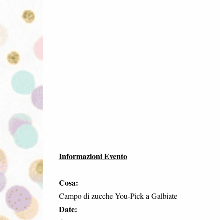
Informazioni Evento
Cosa:
Campo di zucche You-Pick a Galbiate
Date: