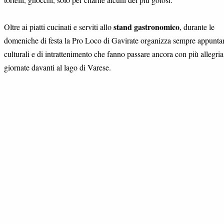
stand gastronomico
Oltre ai piatti cucinati e serviti allo
, durante le
domeniche di festa la Pro Loco di Gavirate organizza sempre appunta
culturali e di intrattenimento che fanno passare ancora con più allegria
giornate davanti al lago di Varese.