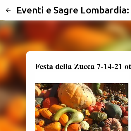
Eventi e Sagre Lombardia
Festa della Zucca 7-14-21 o