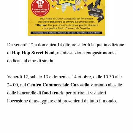
Da venerdì 12 a domenica 14 ottobre si terrà la quarta edizione
Hop Hop Street Food
di
, manifestazione enogastronomica
dedicata al cibo di strada.
Venerdì 12, sabato 13 e domenica 14 ottobre, dalle 10.30 alle
Centro Commerciale Carosello
24.00, nel
verranno allestite
food truck
delle bancarelle di
, per offrire ai visitatori
l’occasione di assaggiare cibi provenienti da tutto il mondo.