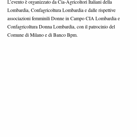
L’evento è organizzato da Cia-Agricoltori Italiani della
Lombardia, Confagricoltura Lombardia e dalle rispettive
associazioni femminili Donne in Campo CIA Lombardia e
Confagricoltura Donna Lombardia, con il patrocinio del
Comune di Milano e di Banco Bpm.