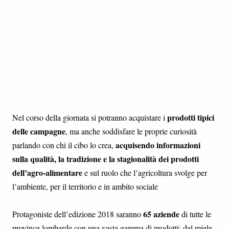
prodotti tipici
Nel corso della giornata si potranno acquistare i
delle campagne
, ma anche soddisfare le proprie curiosità
acquisendo informazioni
parlando con chi il cibo lo crea,
sulla qualità, la tradizione e la stagionalità dei prodotti
dell’agro-alimentare
e sul ruolo che l’agricoltura svolge per
l’ambiente, per il territorio e in ambito sociale
65 aziende
Protagoniste dell’edizione 2018 saranno
di tutte le
province lombarde con una vasta gamma di prodotti: dal miele