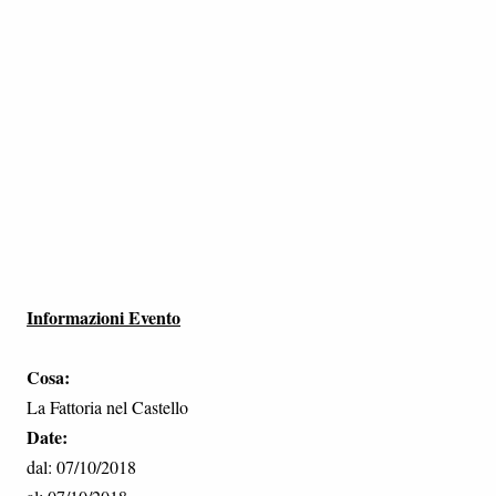
Informazioni Evento
Cosa:
La Fattoria nel Castello
Date:
dal: 07/10/2018