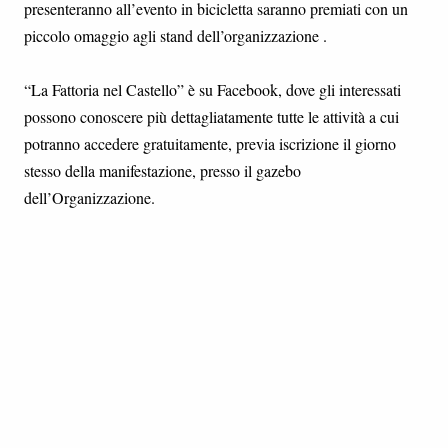
presenteranno all’evento in bicicletta saranno premiati con un
piccolo omaggio agli stand dell’organizzazione .
“La Fattoria nel Castello” è su Facebook, dove gli interessati
possono conoscere più dettagliatamente tutte le attività a cui
potranno accedere gratuitamente, previa iscrizione il giorno
stesso della manifestazione, presso il gazebo
dell’Organizzazione.