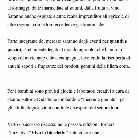
ai formaggi, dalle marmellate ai salumi, dalla frutta al vino.
Saranno anche ospitate alcune realtà imprenditoriali agricole di
altre regioni, con le loro eccellenze gastronomiche.
grandi e
Parte integrante del mercato saranno degli eventi per
piccini
, strettamente legati al mondo agricolo, che hanno lo
scopo di avvicinare città e campagna, favorendo la riscoperta di
antichi sapori e fragranze dei prodotti genuini della filiera corta.
Per i bambini sono previsti giochi e laboratori creativi a cura di
alcune Fattorie Didattiche lombarde e “merende guidate”; per
gli adulti, degustazioni condotte da esperti del settore food.
Visto il successo riscosso nelle passate edizioni, tornerà
Viva la bicicletta
l’iniziativa “
”: tutti coloro che si