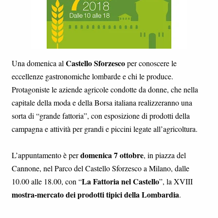
Castello Sforzesco
Una domenica al
per conoscere le
eccellenze gastronomiche lombarde e chi le produce.
Protagoniste le aziende agricole condotte da donne, che nella
capitale della moda e della Borsa italiana realizzeranno una
sorta di “grande fattoria”, con esposizione di prodotti della
campagna e attività per grandi e piccini legate all’agricoltura.
domenica 7 ottobre
L’appuntamento è per
, in piazza del
Cannone, nel Parco del Castello Sforzesco a Milano, dalle
La Fattoria nel Castello
10.00 alle 18.00, con “
”, la XVIII
mostra-mercato dei prodotti tipici della Lombardia
.