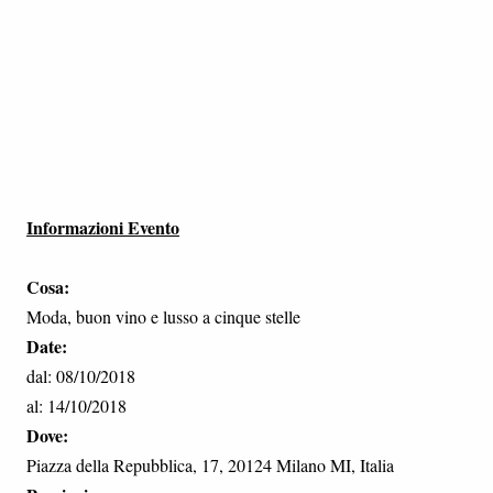
Informazioni Evento
Cosa:
Moda, buon vino e lusso a cinque stelle
Date:
dal: 08/10/2018
al: 14/10/2018
Dove:
Piazza della Repubblica, 17, 20124 Milano MI, Italia