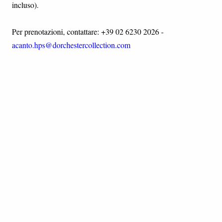
incluso).
Per prenotazioni, contattare: +39 02 6230 2026 -
acanto.hps@dorchestercollection.com