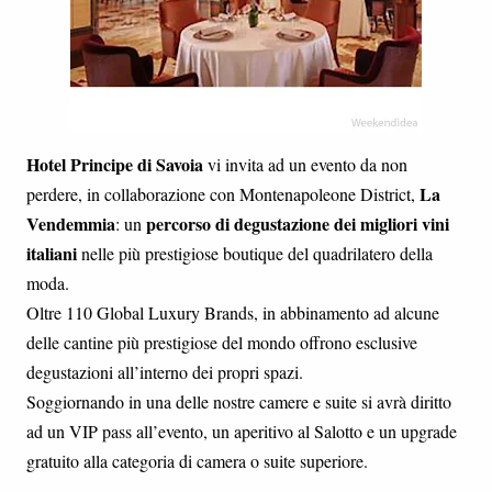
Hotel Principe di Savoia
vi invita ad un evento da non
La
perdere, in collaborazione con Montenapoleone District,
Vendemmia
percorso di degustazione dei migliori vini
: un
italiani
nelle più prestigiose boutique del quadrilatero della
moda.
Oltre 110 Global Luxury Brands, in abbinamento ad alcune
delle cantine più prestigiose del mondo offrono esclusive
degustazioni all’interno dei propri spazi.
Soggiornando in una delle nostre camere e suite si avrà diritto
ad un VIP pass all’evento, un aperitivo al Salotto e un upgrade
gratuito alla categoria di camera o suite superiore.