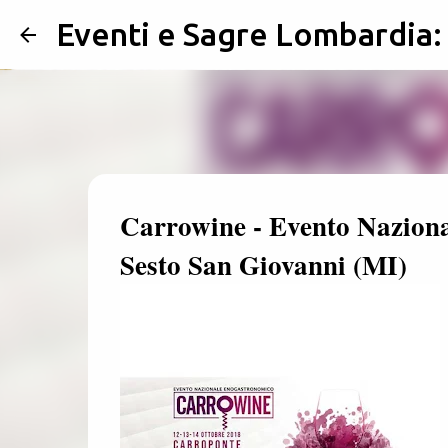
Eventi e Sagre Lombardia
Carrowine - Evento Naziona
Sesto San Giovanni (MI)