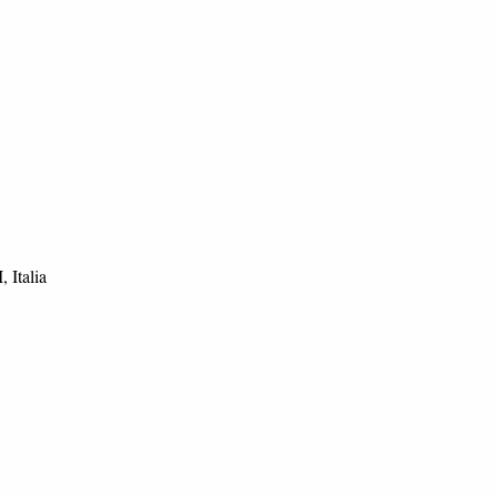
 Italia