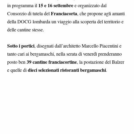
15 e 16 settembre
in programma il
e organizzato dal
Franciacorta
Consorzio di tutela del
, che propone agli amanti
della DOCG lombarda un viaggio alla scoperta del territorio e
delle cantine stesse.
Sotto i portici
, disegnati dall’architetto Marcello Piacentini e
tanto cari ai bergamaschi, nella serata di venerdì prenderanno
39 cantine franciacortine
posto ben
, la postazione del Balzer
dieci selezionati ristoranti bergamaschi
e quelle di
.