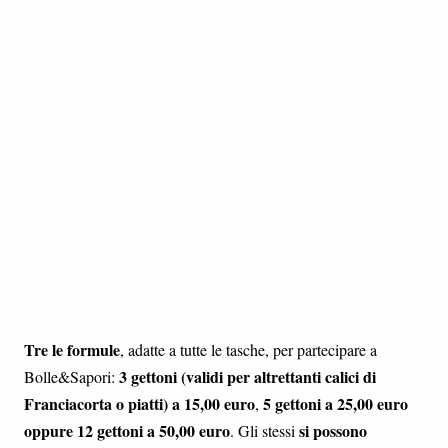
Tre le formule
, adatte a tutte le tasche, per partecipare a
3 gettoni (validi per altrettanti calici di
Bolle&Sapori:
Franciacorta o piatti) a 15,00 euro
5 gettoni a 25,00 euro
,
oppure 12 gettoni a 50,00 euro
si possono
. Gli stessi