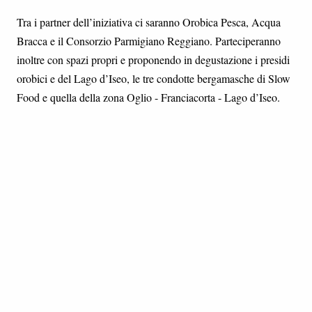
Tra i partner dell’iniziativa ci saranno Orobica Pesca, Acqua
Bracca e il Consorzio Parmigiano Reggiano. Parteciperanno
inoltre con spazi propri e proponendo in degustazione i presidi
orobici e del Lago d’Iseo, le tre condotte bergamasche di Slow
Food e quella della zona Oglio - Franciacorta - Lago d’Iseo.