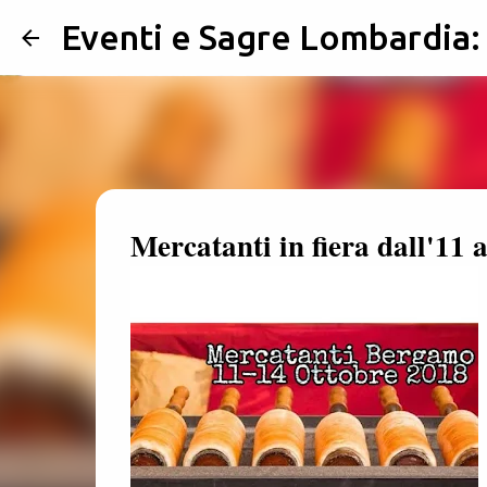
Eventi e Sagre Lombardia
Mercatanti in fiera dall'11