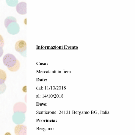
Informazioni Evento
Cosa:
Mercatanti in fiera
Date:
dal: 11/10/2018
al: 14/10/2018
Dove:
Sentierone, 24121 Bergamo BG, Italia
Provincia:
Bergamo