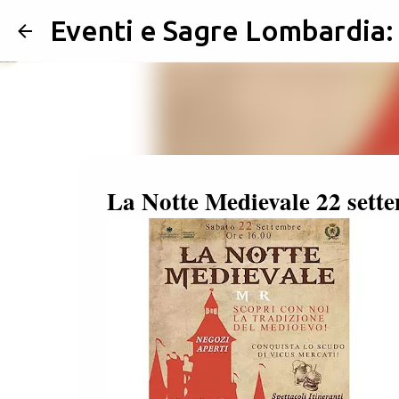
Eventi e Sagre Lombardia
La Notte Medievale 22 sett