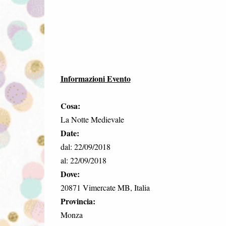
Informazioni Evento
Cosa:
La Notte Medievale
Date:
dal: 22/09/2018
al: 22/09/2018
Dove:
20871 Vimercate MB, Italia
Provincia:
Monza