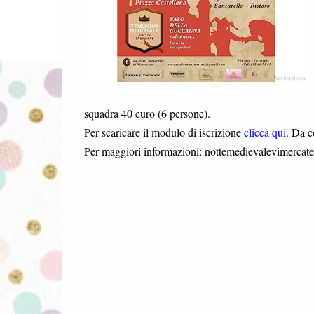
squadra 40 euro (6 persone).
Per scaricare il modulo di iscrizione
clicca qui
. Da 
Per maggiori informazioni: nottemedievalevimerca