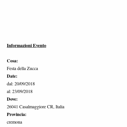
Informazioni Evento
Cosa:
Festa della Zucca
Date:
dal: 20/09/2018
al: 23/09/2018
Dove:
26041 Casalmaggiore CR, Italia
Provincia:
cremona