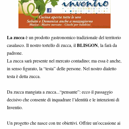
La zucca
è un prodotto gastronomico tradizionale del territorio
BLISGON
casalasco. Il nostro tortello di zucca, il
, la farà da
padrone.
La zucca sarà presente nel mercato contadino; ma essa è anche,
in senso figurato, la “testa” delle persone. Nel nostro dialetto
testa è detta zucca.
Da zucca mangiata a zucca...“pensante”: ecco il passaggio
decisivo che consente di inquadrare l’identità e le intenzioni di
Inventio.
Un progetto che nasce con tre obiettivi. Offrire un’occasione ai