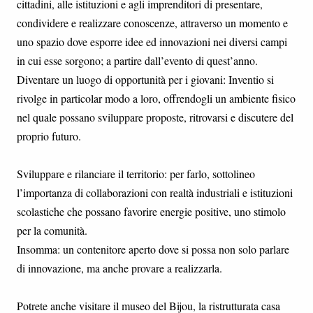
cittadini, alle istituzioni e agli imprenditori di presentare,
condividere e realizzare conoscenze, attraverso un momento e
uno spazio dove esporre idee ed innovazioni nei diversi campi
in cui esse sorgono; a partire dall’evento di quest’anno.
Diventare un luogo di opportunità per i giovani: Inventio si
rivolge in particolar modo a loro, offrendogli un ambiente fisico
nel quale possano sviluppare proposte, ritrovarsi e discutere del
proprio futuro.
Sviluppare e rilanciare il territorio: per farlo, sottolineo
l’importanza di collaborazioni con realtà industriali e istituzioni
scolastiche che possano favorire energie positive, uno stimolo
per la comunità.
Insomma: un contenitore aperto dove si possa non solo parlare
di innovazione, ma anche provare a realizzarla.
Potrete anche visitare il museo del Bijou, la ristrutturata casa