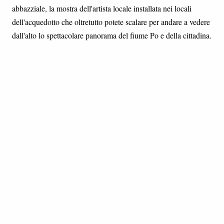
abbazziale, la mostra dell'artista locale installata nei locali
dell'acquedotto che oltretutto potete scalare per andare a vedere
dall'alto lo spettacolare panorama del fiume Po e della cittadina.