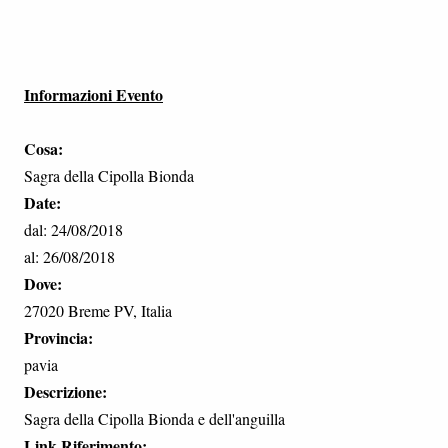
Informazioni Evento
Cosa:
Sagra della Cipolla Bionda
Date:
dal: 24/08/2018
al: 26/08/2018
Dove:
27020 Breme PV, Italia
Provincia:
pavia
Descrizione:
Sagra della Cipolla Bionda e dell'anguilla
Link Riferimento: