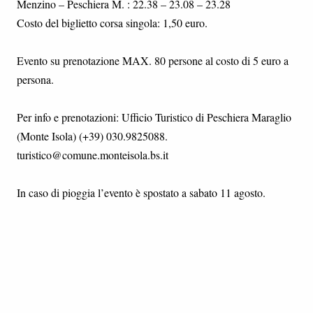
Menzino – Peschiera M. : 22.38 – 23.08 – 23.28
Costo del biglietto corsa singola: 1,50 euro.
Evento su prenotazione MAX. 80 persone al costo di 5 euro a
persona.
Per info e prenotazioni: Ufficio Turistico di Peschiera Maraglio
(Monte Isola) (+39) 030.9825088.
turistico@comune.monteisola.bs.it
In caso di pioggia l’evento è spostato a sabato 11 agosto.