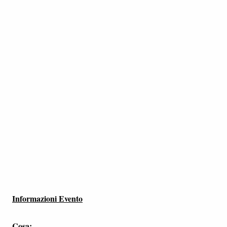
Informazioni Evento
Cosa: