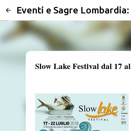
Eventi e Sagre Lombardia
Slow Lake Festival dal 17 a