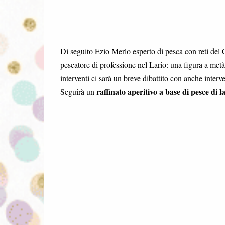
Di seguito Ezio Merlo esperto di pesca con reti del C
pescatore di professione nel Lario: una figura a metà 
interventi ci sarà un breve dibattito con anche interve
raffinato aperitivo a base di pesce di l
Seguirà un