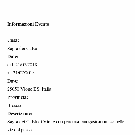
Informazioni Evento
Cosa:
Sagra dei Calsù
Date:
dal: 21/07/2018
al: 21/07/2018
Dove:
25050 Vione BS, Italia
Provincia:
Brescia
Descrizione:
Sagra dei Calsù di Vione con percorso enogastronomico nelle
vie del paese