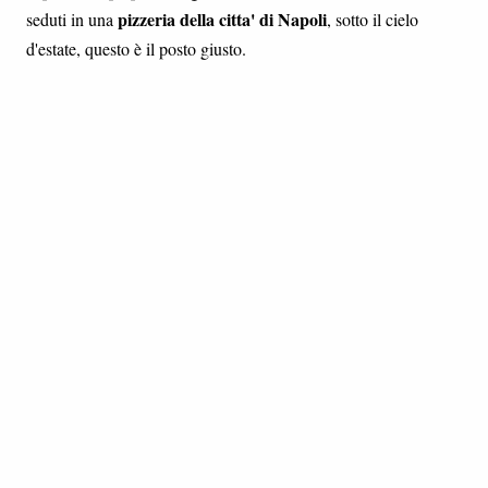
pizzeria della citta' di Napoli
seduti in una
, sotto il cielo
d'estate, questo è il posto giusto.