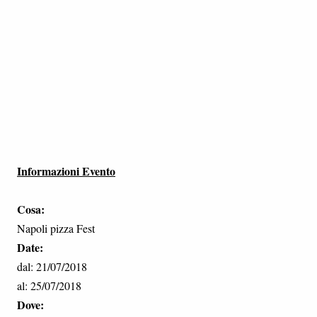
Informazioni Evento
Cosa:
Napoli pizza Fest
Date:
dal: 21/07/2018
al: 25/07/2018
Dove: