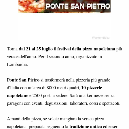
dal 21 al 25 luglio
festival della pizza napoletana
Torna
il
più
verace dell'anno. Per il secondo anno, organizzato in
Lombardia.
Ponte San Pietro
si trasformerà nella pizzeria più grande
10 pizzerie
d'Italia con un'area di 8000 metri quadri,
napoletane
e 2500 posti a sedere. Sarà una kermesse senza
paragoni con eventi, degustazioni, laboratori, corsi e spettacoli.
Amanti della pizza, se volete mangiare la verace pizza
tradizione antica
napoletana, preparata seguendo la
ed esser