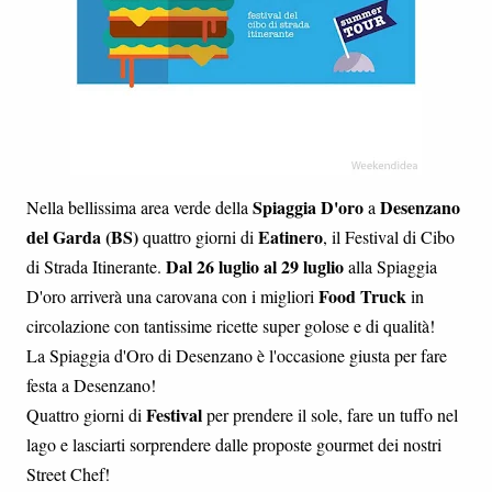
Spiaggia D'oro
Desenzano
Nella bellissima area verde della
a
del Garda (BS)
Eatinero
quattro giorni di
, il Festival di Cibo
Dal 26 luglio al 29 luglio
di Strada Itinerante.
alla Spiaggia
Food Truck
D'oro arriverà una carovana con i migliori
in
circolazione con tantissime ricette super golose e di qualità!
La Spiaggia d'Oro di Desenzano è l'occasione giusta per fare
festa a Desenzano!
Festival
Quattro giorni di
per prendere il sole, fare un tuffo nel
lago e lasciarti sorprendere dalle proposte gourmet dei nostri
Street Chef!