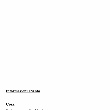
Informazioni Evento
Cosa: