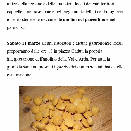
unico della regione e delle tradizioni locali dei vari territori:
cappelletti nel ravennate e nel reggiano, tortellini nel bolognese
anolini nel piacentino
e nel modenese, e ovviamente
e nel
parmense.
Sabato 11 marzo
alcuni ristoratori e alcune gastronomie locali
proporranno dalle ore 18 in piazza Caduti la propria
interpretazione dell'anolino della Val d'Arda. Per tutta la
giornata saranno presenti i gazebo dei commercianti, bancarelle
e animazione.