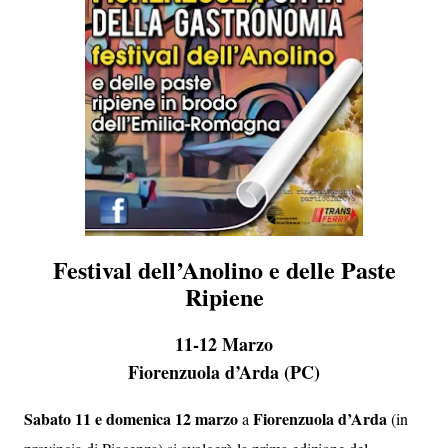
Festival dell’Anolino e delle Paste
Ripiene
11-12 Marzo
Fiorenzuola d’Arda (PC)
Sabato 11 e domenica 12 marzo
Fiorenzuola d’Arda
a
(in