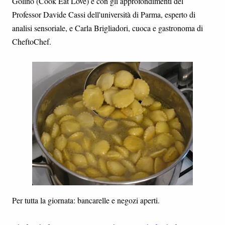
Golino (Cook Eat Love) e con gli approfondimenti del
Professor Davide Cassi dell'università di Parma, esperto di
analisi sensoriale, e Carla Brigliadori, cuoca e gastronoma di
CheftoChef.
Per tutta la giornata: bancarelle e negozi aperti.