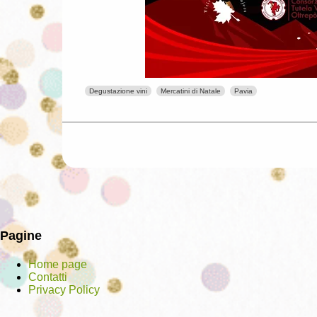
Degustazione vini
Mercatini di Natale
Pavia
Pagine
Home page
Contatti
Privacy Policy