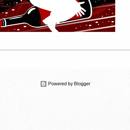
Powered by Blogger