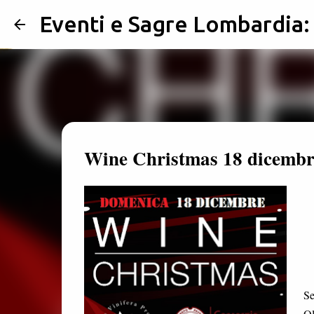
Eventi e Sagre Lombardia
Wine Christmas 18 dicembr
Se
Ol