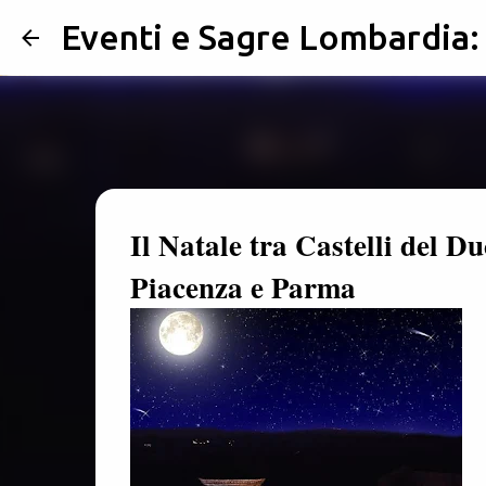
Eventi e Sagre Lombardia
Il Natale tra Castelli del D
Piacenza e Parma