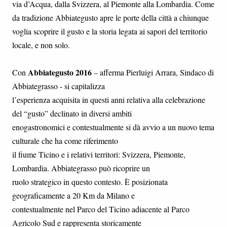
via d’Acqua, dalla Svizzera, al Piemonte alla Lombardia. Come
da tradizione Abbiategusto apre le porte della città a chiunque
voglia scoprire il gusto e la storia legata ai sapori del territorio
locale, e non solo.
Abbiategusto 2016
Con
– afferma Pierluigi Arrara, Sindaco di
Abbiategrasso - si capitalizza
l’esperienza acquisita in questi anni relativa alla celebrazione
del “gusto” declinato in diversi ambiti
enogastronomici e contestualmente si dà avvio a un nuovo tema
culturale che ha come riferimento
il fiume Ticino e i relativi territori: Svizzera, Piemonte,
Lombardia. Abbiategrasso può ricoprire un
ruolo strategico in questo contesto. È posizionata
geograficamente a 20 Km da Milano e
contestualmente nel Parco del Ticino adiacente al Parco
Agricolo Sud e rappresenta storicamente