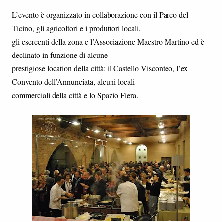
L’evento è organizzato in collaborazione con il Parco del
Ticino, gli agricoltori e i produttori locali,
gli esercenti della zona e l’Associazione Maestro Martino ed è
declinato in funzione di alcune
prestigiose location della città: il Castello Visconteo, l’ex
Convento dell’Annunciata, alcuni locali
commerciali della città e lo Spazio Fiera.