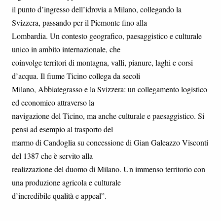
il punto d’ingresso dell’idrovia a Milano, collegando la
Svizzera, passando per il Piemonte fino alla
Lombardia. Un contesto geografico, paesaggistico e culturale
unico in ambito internazionale, che
coinvolge territori di montagna, valli, pianure, laghi e corsi
d’acqua. Il fiume Ticino collega da secoli
Milano, Abbiategrasso e la Svizzera: un collegamento logistico
ed economico attraverso la
navigazione del Ticino, ma anche culturale e paesaggistico. Si
pensi ad esempio al trasporto del
marmo di Candoglia su concessione di Gian Galeazzo Visconti
del 1387 che è servito alla
realizzazione del duomo di Milano. Un immenso territorio con
una produzione agricola e culturale
d’incredibile qualità e appeal”.