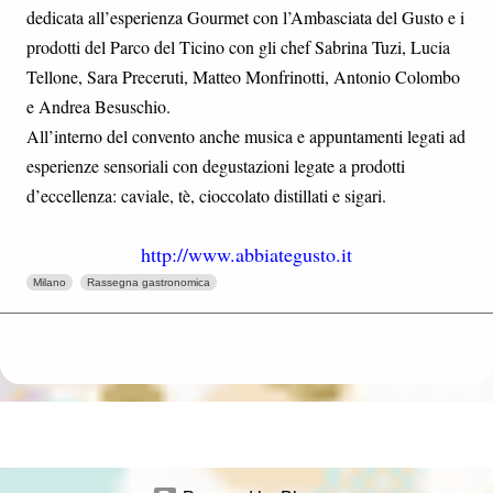
dedicata all’esperienza Gourmet con l’Ambasciata del Gusto e i
prodotti del Parco del Ticino con gli chef Sabrina Tuzi, Lucia
Tellone, Sara Preceruti, Matteo Monfrinotti, Antonio Colombo
e Andrea Besuschio.
All’interno del convento anche musica e appuntamenti legati ad
esperienze sensoriali con degustazioni legate a prodotti
d’eccellenza: caviale, tè, cioccolato distillati e sigari.
http://www.abbiategusto.it
Milano
Rassegna gastronomica