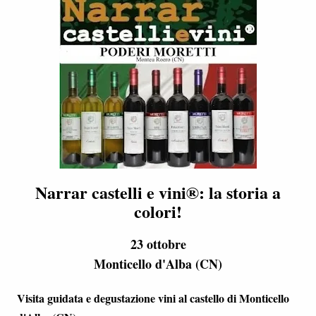
Narrar castelli e vini®: la storia a
colori!
23 ottobre
Monticello d'Alba (CN)
Visita guidata e degustazione vini al castello di Monticello