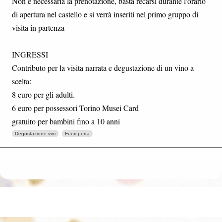
Non è necessaria la prenotazione, basta recarsi durante l'orario
di apertura nel castello e si verrà inseriti nel primo gruppo di
visita in partenza
INGRESSI
Contributo per la visita narrata e degustazione di un vino a
scelta:
8 euro per gli adulti.
6 euro per possessori Torino Musei Card
gratuito per bambini fino a 10 anni
Degustazione vini
Fuori porta