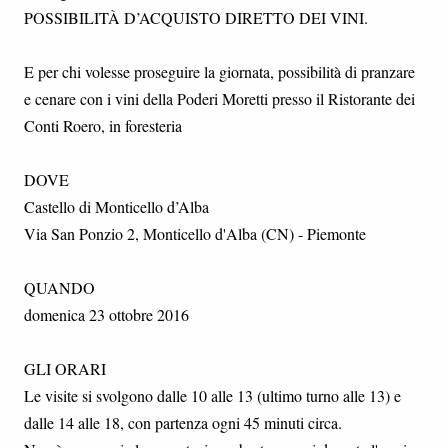
POSSIBILITÀ D’ACQUISTO DIRETTO DEI VINI.
E per chi volesse proseguire la giornata, possibilità di pranzare
e cenare con i vini della Poderi Moretti presso il Ristorante dei
Conti Roero, in foresteria
DOVE
Castello di Monticello d’Alba
Via San Ponzio 2, Monticello d'Alba (CN) - Piemonte
QUANDO
domenica 23 ottobre 2016
GLI ORARI
Le visite si svolgono dalle 10 alle 13 (ultimo turno alle 13) e
dalle 14 alle 18, con partenza ogni 45 minuti circa.