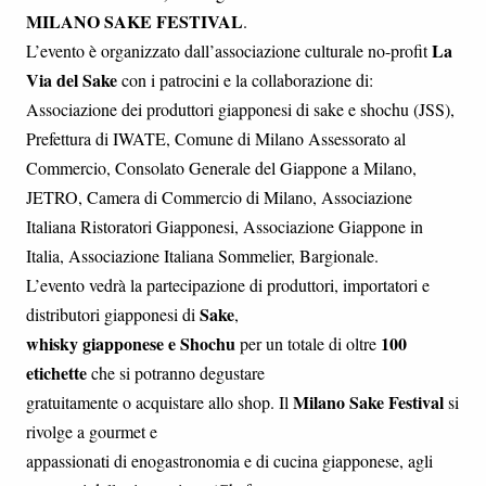
MILANO SAKE FESTIVAL
.
La
L’evento è organizzato dall’associazione culturale no-profit
Via del Sake
con i patrocini e la collaborazione di:
Associazione dei produttori giapponesi di sake e shochu (JSS),
Prefettura di IWATE, Comune di Milano Assessorato al
Commercio, Consolato Generale del Giappone a Milano,
JETRO, Camera di Commercio di Milano, Associazione
Italiana Ristoratori Giapponesi, Associazione Giappone in
Italia, Associazione Italiana Sommelier, Bargionale.
L’evento vedrà la partecipazione di produttori, importatori e
Sake
distributori giapponesi di
,
whisky giapponese e Shochu
100
per un totale di oltre
etichette
che si potranno degustare
Milano Sake Festival
gratuitamente o acquistare allo shop. Il
si
rivolge a gourmet e
appassionati di enogastronomia e di cucina giapponese, agli