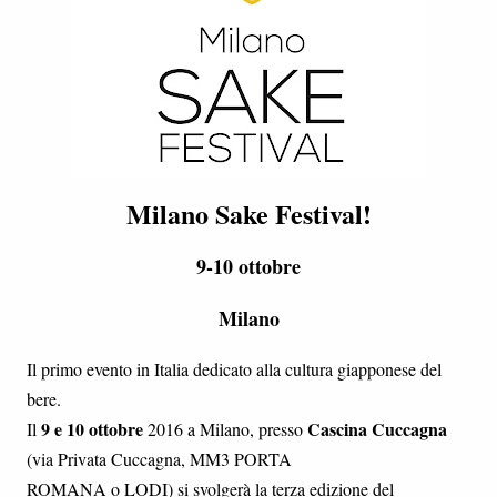
Milano Sake Festival!
9-10 ottobre
Milano
Il primo evento in Italia dedicato alla cultura giapponese del
bere.
9 e 10 ottobre
Cascina Cuccagna
Il
2016 a Milano, presso
(via Privata Cuccagna, MM3 PORTA
ROMANA o LODI) si svolgerà la terza edizione del