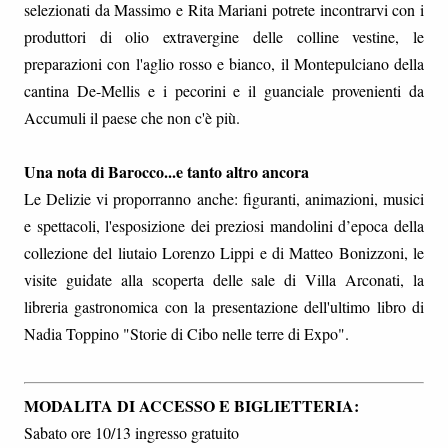
selezionati da Massimo e Rita Mariani potrete incontrarvi con i
produttori di olio extravergine delle colline vestine, le
preparazioni con l'aglio rosso e bianco, il Montepulciano della
cantina De-Mellis e i pecorini e il guanciale provenienti da
Accumuli il paese che non c'è più.
Una nota di Barocco...e tanto altro ancora
Le Delizie vi proporranno anche: figuranti, animazioni, musici
e spettacoli, l'esposizione dei preziosi mandolini d’epoca della
collezione del liutaio Lorenzo Lippi e di Matteo Bonizzoni, le
visite guidate alla scoperta delle sale di Villa Arconati, la
libreria gastronomica con la presentazione dell'ultimo libro di
Nadia Toppino "Storie di Cibo nelle terre di Expo".
MODALITA DI ACCESSO E BIGLIETTERIA:
Sabato ore 10/13 ingresso gratuito