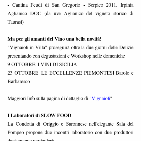
- Cantina Feudi di San Gregorio - Serpico 2011, Irpinia
Aglianico DOC (da uve Aglianico del vigneto storico di
Taurasi)
Ma per gli amanti del Vino una bella novità!
"Vignaioli in Villa" proseguirà oltre la due giorni delle Delizie
presentando con degustazioni e Workshop nelle domeniche
9 OTTOBRE: I VINI DI SICILIA
23 OTTOBRE: LE ECCELLENZE PIEMONTESI Barolo e
Barbaresco
Maggiori Info sulla pagina di dettaglio di "
Vignaioli
".
I Laboratori di SLOW FOOD
La Condotta di Origgio e Saronnese nell'elegante Sala del
Pompeo propone due incontri laboratorio con due produttori
decisamente particolari: