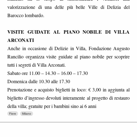
valorizzazione di una delle più belle Ville di Delizia del
Barocco lombardo.
VISITE GUIDATE AL PIANO NOBILE DI VILLA
ARCONATI
Anche in occasione di Delizie in Villa, Fondazione Augusto
Rancilio organizza visite guidate al piano nobile per scoprire
tutti i segreti di Villa Arconati.
Sabato ore 11.00 – 14.30 – 16.00 – 17.30
Domenica dalle 10.30 alle 17.30
Prenotazione e acquisto biglietti in loco: € 3,00 in aggiunta al
biglietto d’ingresso devoluti interamente al progetto di restauro
della villa; gratuite per i bambini sino ai 6 anni
Fiere
Milano