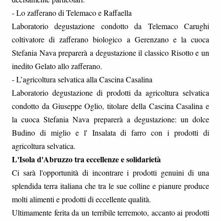
- Lo zafferano di Telemaco e Raffaella
Laboratorio degustazione condotto da Telemaco Carughi
coltivatore di zafferano biologico a Gerenzano e la cuoca
Stefania Nava preparerà a degustazione il classico Risotto e un
inedito Gelato allo zafferano.
- L’agricoltura selvatica alla Cascina Casalina
Laboratorio degustazione di prodotti da agricoltura selvatica
condotto da Giuseppe Oglio, titolare della Cascina Casalina e
la cuoca Stefania Nava preparerà a degustazione: un dolce
Budino di miglio e l' Insalata di farro con i prodotti di
agricoltura selvatica.
L'Isola d'Abruzzo tra eccellenze e solidarietà
Ci sarà l'opportunità di incontrare i prodotti genuini di una
splendida terra italiana che tra le sue colline e pianure produce
molti alimenti e prodotti di eccellente qualità.
Ultimamente ferita da un terribile terremoto, accanto ai prodotti