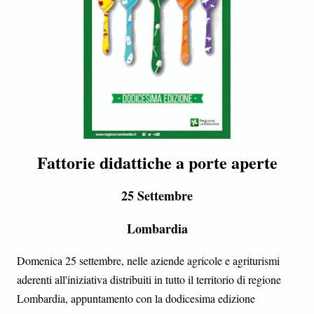
Fattorie didattiche a porte aperte
25 Settembre
Lombardia
Domenica 25 settembre, nelle aziende agricole e agriturismi
aderenti all'iniziativa distribuiti in tutto il territorio di regione
Lombardia, appuntamento con la dodicesima edizione