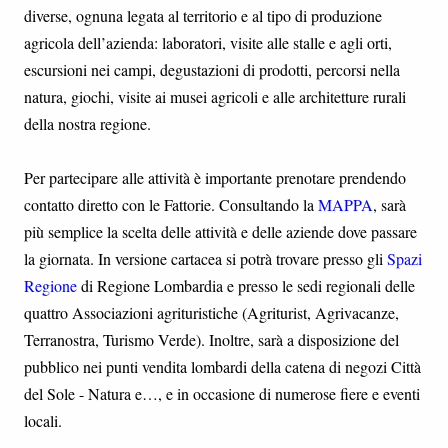
diverse, ognuna legata al territorio e al tipo di produzione
agricola dell’azienda: laboratori, visite alle stalle e agli orti,
escursioni nei campi, degustazioni di prodotti, percorsi nella
natura, giochi, visite ai musei agricoli e alle architetture rurali
della nostra regione.
Per partecipare alle attività è importante prenotare prendendo
contatto diretto con le Fattorie. Consultando la
MAPPA
, sarà
più semplice la scelta delle attività e delle aziende dove passare
la giornata. In versione cartacea si potrà trovare presso gli
Spazi
Regione
di Regione Lombardia e presso le sedi regionali delle
quattro Associazioni agrituristiche (Agriturist, Agrivacanze,
Terranostra, Turismo Verde). Inoltre, sarà a disposizione del
pubblico nei punti vendita lombardi della catena di negozi Città
del Sole - Natura e…, e in occasione di numerose fiere e eventi
locali.