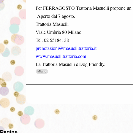
Per FERRAGOSTO Trattoria Masuelli propone un men
Aperto dal 7 agosto.
Trattoria Masuelli
Viale Umbria 80 Milano
Tel. 02 55184138
prenotazioni@masuellitrattoria.it
www.masuellitrattoria.com
La Trattoria Masuelli è Dog Friendly.
Milano
Pagine