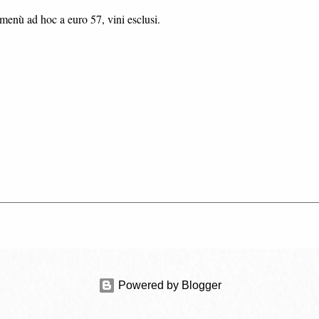
ù ad hoc a euro 57, vini esclusi.
Powered by Blogger