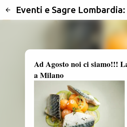
Eventi e Sagre Lombardia
Ad Agosto noi ci siamo!!! L
a Milano