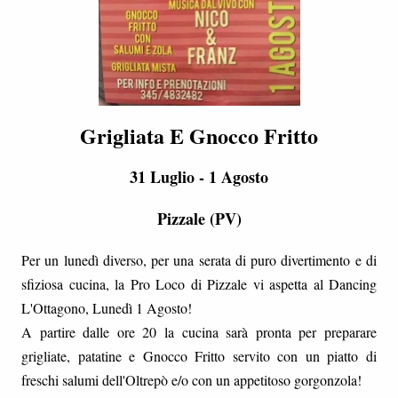
Grigliata E Gnocco Fritto
31 Luglio - 1 Agosto
Pizzale (PV)
Per un lunedì diverso, per una serata di puro divertimento e di
sfiziosa cucina, la Pro Loco di Pizzale vi aspetta al Dancing
L'Ottagono, Lunedì 1 Agosto!
A partire dalle ore 20 la cucina sarà pronta per preparare
grigliate, patatine e Gnocco Fritto servito con un piatto di
freschi salumi dell'Oltrepò e/o con un appetitoso gorgonzola!