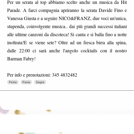
Per un serata al top abbiamo scelto anche un musica da Hit
Parade. A farci compagnia apriranno la serata Davide Fino e
Vanessa Giusta e a seguire NICO&FRANZ, due voci un'unica,
stupenda, coinvolgente musica.. dai più grandi successi italiani
alle ultime canzoni da discoteca! Si canta e si balla fino a notte
inoltrata!E se viene sete? Oltre ad un fresca birra alla spina,
dalle 22:00 ci sarà anche l'angolo cocktails con il nostro
Barman Fabry!
Per info e prenotazioni: 345 4832482
Festa
Pavia
Sagra