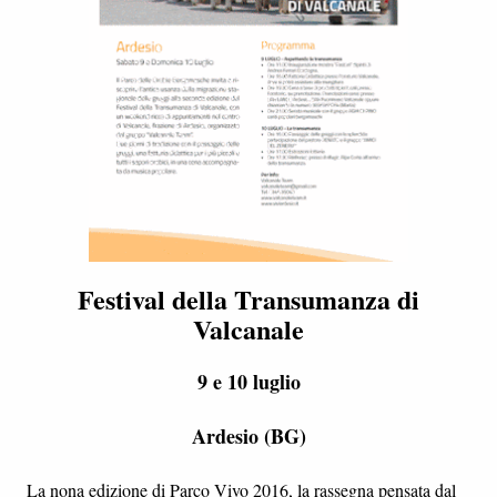
Festival della Transumanza di
Valcanale
9 e 10 luglio
Ardesio (BG)
La nona edizione di Parco Vivo 2016, la rassegna pensata dal