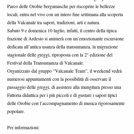
Parco delle Orobie bergamasche per riscoprire le bellezze
locali, entra nel vivo con un intero fine settimana alla scoperta
della Valcanale tra sapori, tradizioni, arti e natura.
Sabato 9 e domenica 10 luglio, infatti, il centro della tipica
frazione di Ardesio si animerà con un’emozionante escursione
dedicata all’antica usanza della transumanza, la migrazione
stagionale delle greggi, riproposta con la 2° edizione del
Festival della Transumanza di Valcanale.
Organizzato dal gruppo “Valcanale Team”, il weekend vedrà
numerosi appuntamenti con la possibilità di osservare il
passaggio delle greggi, di assistere alla mungitura presso una
Fattoria didattica per i più piccoli e di gustare i sapori tipici
delle Orobie con l’accompagnamento di musica rigorosamente
popolare.
Per informazioni: