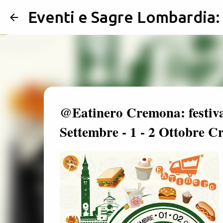
Eventi e Sagre Lombardia
@Eatinero Cremona: festival
Settembre - 1 - 2 Ottobre 