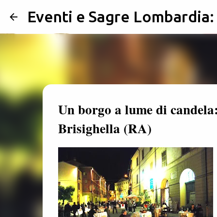
Eventi e Sagre Lombardia
Un borgo a lume di candela:
Brisighella (RA)