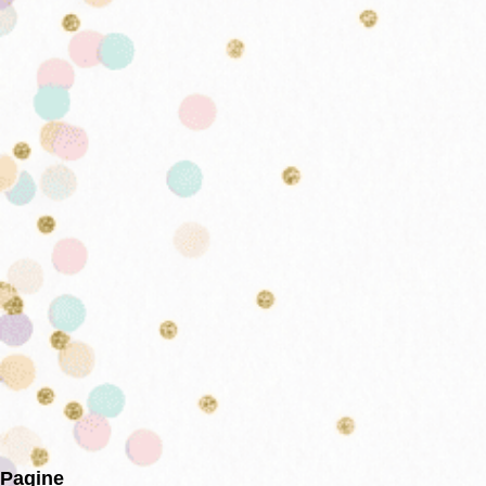
Pagine