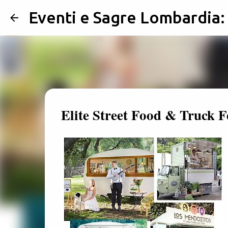
Eventi e Sagre Lombardia
Elite Street Food & Truck Fe