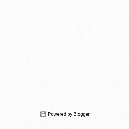
Powered by Blogger