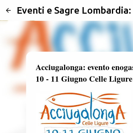
Eventi e Sagre Lombardia
Acciugalonga: evento enogas
10 - 11 Giugno Celle Ligure