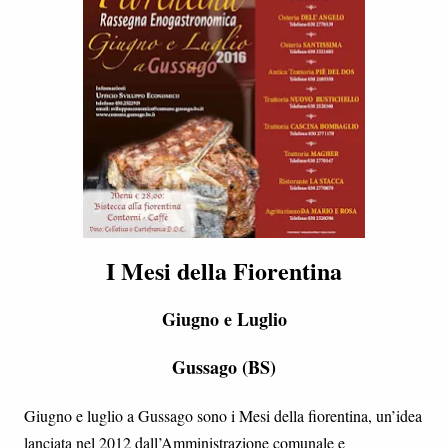
I Mesi della Fiorentina
Giugno e Luglio
Gussago (BS)
Giugno e luglio a Gussago sono i Mesi della fiorentina, un’idea
lanciata nel 2012 dall’Amministrazione comunale e