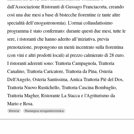
dall’Associazione Ristoranti di Gussago Franciacorta, creando
così una due mesi a base di bistecche fiorentine (e tante altre
specialità dell’enogastronomia). L’ormai collaudatissimo
programma è stato confermato: durante questi due mesi, tutte le
sere, i ristoranti che hanno aderito all’iniziativa, previa
prenotazione, propongono un menù incentrato sulla fiorentina
(con vini e altri prodotti locali) al prezzo calmierato di 28 euro.
I ristoranti aderenti sono: Trattoria Campagnola, Trattoria
Canalino, Trattoria Caricatore, Trattoria da Pina, Osteria
Dell’Angelo, Osteria Santissima, Antica Trattoria Piè del Dos,
Trattoria Nuovo Rustichello, Trattoria Cascina Bombaglio,
Trattoria Magher, Ristorante La Stacca e l’Agriturismo da
Mario e Rosa.
Brescia
Rassegna enogastronomica