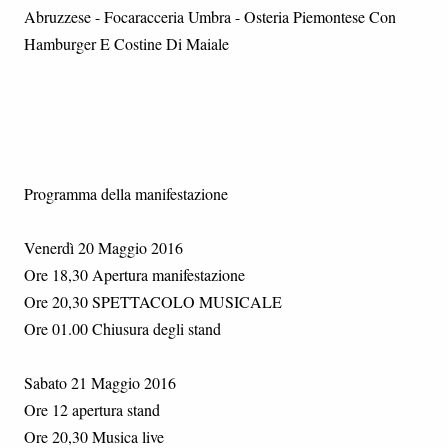
Abruzzese - Focaracceria Umbra - Osteria Piemontese Con
Hamburger E Costine Di Maiale
Programma della manifestazione
Venerdì 20 Maggio 2016
Ore 18,30 Apertura manifestazione
Ore 20,30 SPETTACOLO MUSICALE
Ore 01.00 Chiusura degli stand
Sabato 21 Maggio 2016
Ore 12 apertura stand
Ore 20,30 Musica live