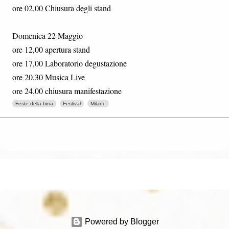
ore 02.00 Chiusura degli stand
Domenica 22 Maggio
ore 12,00 apertura stand
ore 17,00 Laboratorio degustazione
ore 20,30 Musica Live
ore 24,00 chiusura manifestazione
Feste della birra
Festival
Milano
Powered by Blogger