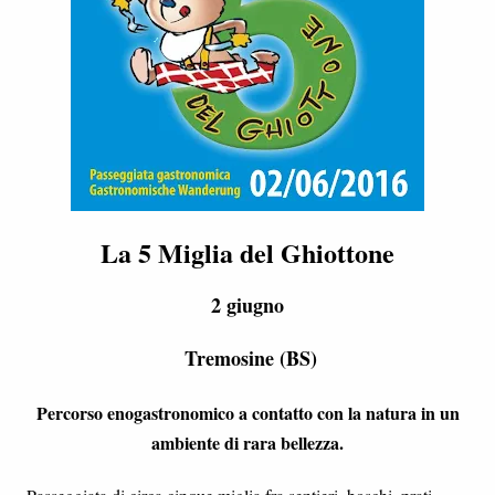
La 5 Miglia del Ghiottone
2 giugno
Tremosine (BS)
Percorso enogastronomico a contatto con la natura in un
ambiente di rara bellezza.