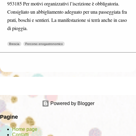
953185 Per motivi organizzativi l’iscrizione è obbligatoria.
Consigliato un abbigliamento adeguato per una passeggiata fra
prati, boschi e sentieri. La manifestazione si terrà anche in caso
di pioggia.
Brescia
Percorso enogastronomico
Powered by Blogger
Pagine
Home page
Contatti