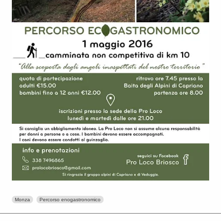
Monza
Percorso enogastronomico