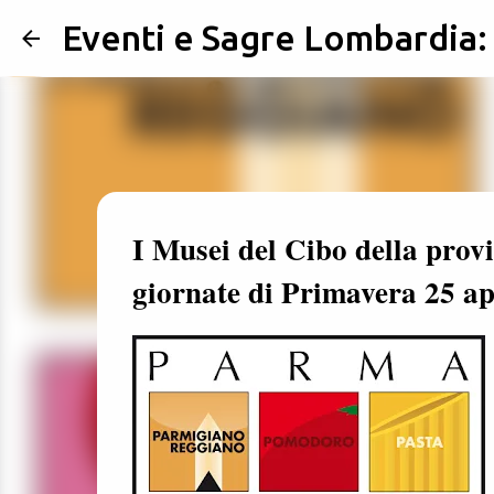
Eventi e Sagre Lombardia
I Musei del Cibo della prov
giornate di Primavera 25 a