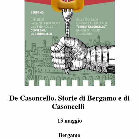
De Casoncello. Storie di Bergamo e di
Casoncelli
13 maggio
Bergamo