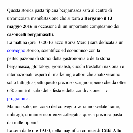
Questa storica pasta ripiena bergamasca sarà al centro di
Bergamo il 13
un'articolata manifestazione che si terrà a
maggio 2016
in occasione di un importante compleanno dei
casoncelli bergamaschi
.
La mattina (ore 10.00 Palazzo Borsa Merci) sarà dedicata a un
convegno
storico, scientifico ed economico con la
partecipazione di storici della gastronomia e della storia
bergamasca, glottologi, giornalisti, cuochi trestellati nazionali e
internazionali, esperti di marketing e attori che analizzeranno
sotto tutti gli aspetti questo prezioso scrigno ripieno che da oltre
650 anni è il "cibo della festa e della condivisione" - v.
programma
.
Ma non solo, nel corso del convegno verranno svelate trame,
imbrogli, crimini e ricorrenze collegati a questa preziosa pasta
dai mille ripieni!
Città Alta
La sera dalle ore 19.00, nella magnifica cornice di