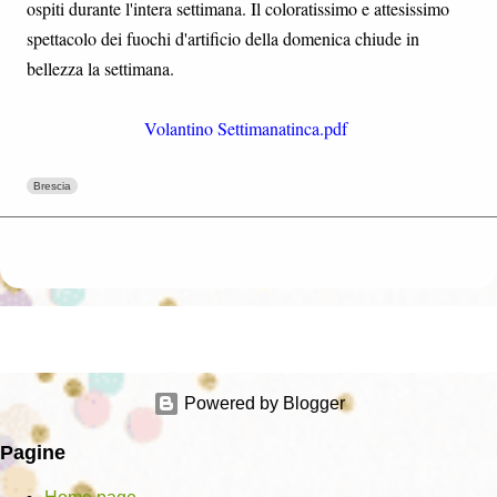
ospiti durante l'intera settimana. Il coloratissimo e attesissimo
spettacolo dei fuochi d'artificio della domenica chiude in
bellezza la settimana.
Volantino Settimanatinca.pdf
Brescia
Powered by Blogger
Pagine