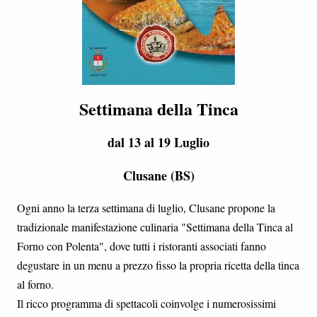
Settimana della Tinca
dal 13 al 19 Luglio
Clusane (BS)
Ogni anno la terza settimana di luglio, Clusane propone la
tradizionale manifestazione culinaria "Settimana della Tinca al
Forno con Polenta", dove tutti i ristoranti associati fanno
degustare in un menu a prezzo fisso la propria ricetta della tinca
al forno.
Il ricco programma di spettacoli coinvolge i numerosissimi