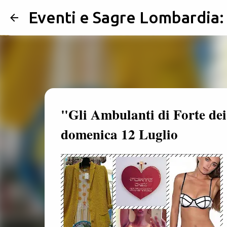
Eventi e Sagre Lombardia
"Gli Ambulanti di Forte d
domenica 12 Luglio