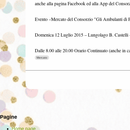
anche alla pagina Facebook ed alla App del Consorz
Evento –Mercato del Consorzio "Gli Ambulanti di 
Domenica 12 Luglio 2015 – Lungolago B. Castelli
Dalle 8.00 alle 20.00 Orario Continuato (anche in 
Mercato
Pagine
Home page